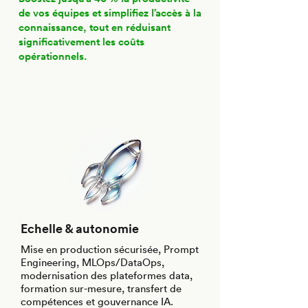
de vos équipes et simplifiez l’accès à la
connaissance, tout en réduisant
significativement les coûts
opérationnels.
Echelle & autonomie
Mise en production sécurisée, Prompt
Engineering, MLOps/DataOps,
modernisation des plateformes data,
formation sur-mesure, transfert de
compétences et gouvernance IA.