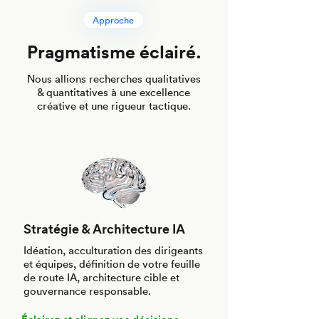
Approche
Pragmatisme éclairé.
Nous allions recherches qualitatives
& quantitatives à une excellence
créative et une rigueur tactique.
Stratégie & Architecture IA
Idéation, acculturation des dirigeants
et équipes, définition de votre feuille
de route IA, architecture cible et
gouvernance responsable.