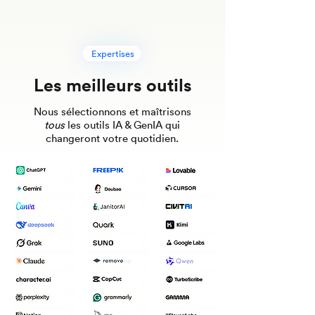
Expertises
Les meilleurs outils
Nous sélectionnons et maîtrisons
tous
les outils IA & GenIA qui
changeront votre quotidien.